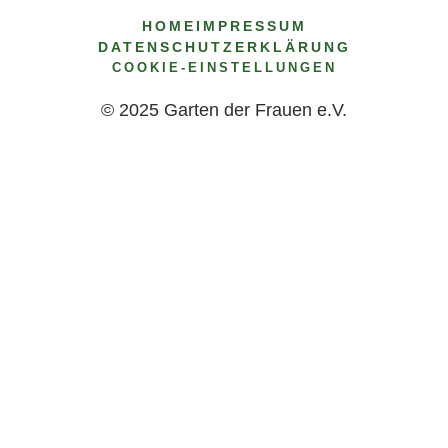
HOME
IMPRESSUM
DATENSCHUTZERKLÄRUNG
COOKIE-EINSTELLUNGEN
© 2025 Garten der Frauen e.V.