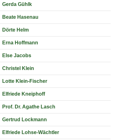
Gerda Gühlk
Beate Hasenau
Dörte Helm
Erna Hoffmann
Else Jacobs
Christel Klein
Lotte Klein-Fischer
Elfriede Kneiphoff
Prof. Dr. Agathe Lasch
Gertrud Lockmann
Elfriede Lohse-Wächtler