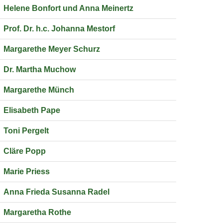
Helene Bonfort und Anna Meinertz
Prof. Dr. h.c. Johanna Mestorf
Margarethe Meyer Schurz
Dr. Martha Muchow
Margarethe Münch
Elisabeth Pape
Toni Pergelt
Cläre Popp
Marie Priess
Anna Frieda Susanna Radel
Margaretha Rothe