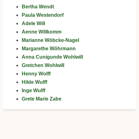
Bertha Wendt
Paula Westendorf
Adele Will
Aenne Willkomm
Marianne Wöbcke-Nagel
Margarethe Wöhrmann
Anna Cunigunde Wohlwill
Gretchen Wohlwill
Henny Wolff
Hilde Wulff
Inge Wulff
Grete Marie Zabe