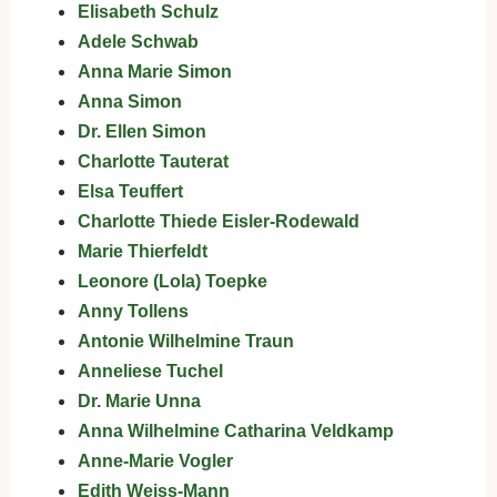
Elisabeth Schulz
Adele Schwab
Anna Marie Simon
Anna Simon
Dr. Ellen Simon
Charlotte Tauterat
Elsa Teuffert
Charlotte Thiede Eisler-Rodewald
Marie Thierfeldt
Leonore (Lola) Toepke
Anny Tollens
Antonie Wilhelmine Traun
Anneliese Tuchel
Dr. Marie Unna
Anna Wilhelmine Catharina Veldkamp
Anne-Marie Vogler
Edith Weiss-Mann