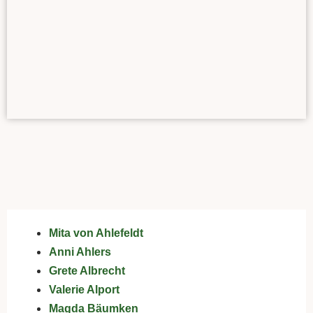
Mita von Ahlefeldt
Anni Ahlers
Grete Albrecht
Valerie Alport
Magda Bäumken