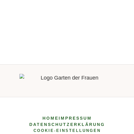
HOME
IMPRESSUM
DATENSCHUTZERKLÄRUNG
COOKIE-EINSTELLUNGEN