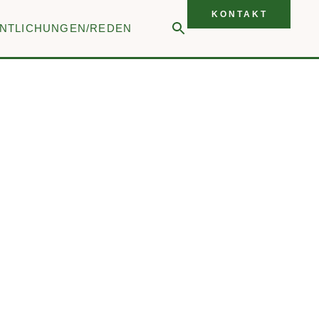
KONTAKT
NTLICHUNGEN/REDEN