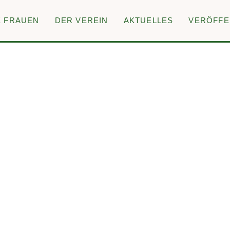
E FRAUEN
DER VEREIN
AKTUELLES
VERÖFFE