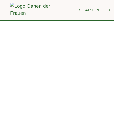
DER GARTEN
DI