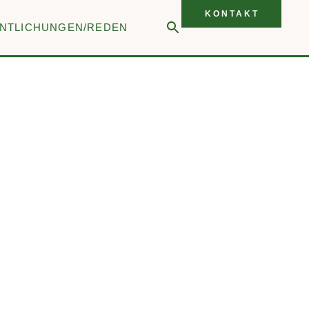
KONTAKT
NTLICHUNGEN/REDEN