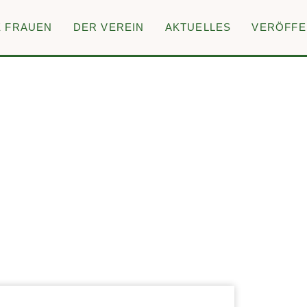
E FRAUEN
DER VEREIN
AKTUELLES
VERÖFFE