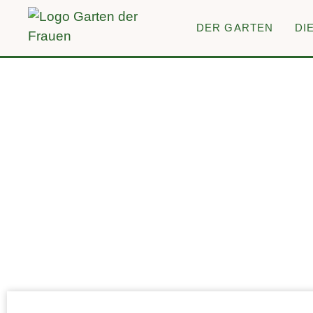
DER GARTEN
DI