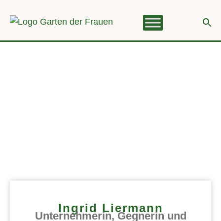
Ingrid Liermann
Unternehmerin, Gegnerin und