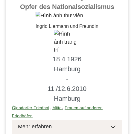
Opfer des Nationalsozialismus
Ingrid Liermann und Freundin
18.4.1926
Hamburg
-
11./12.6.2010
Hamburg
,
,
Öjendorfer Friedhof
Mitte
Frauen auf anderen
Friedhöfen
Mehr erfahren