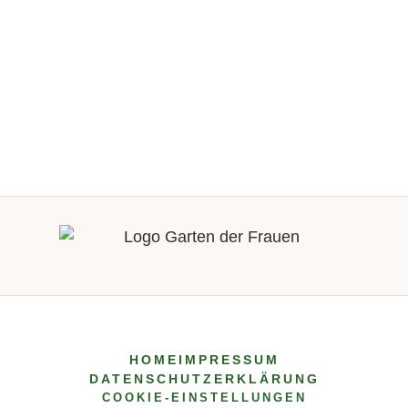
HOME
IMPRESSUM
DATENSCHUTZERKLÄRUNG
COOKIE-EINSTELLUNGEN