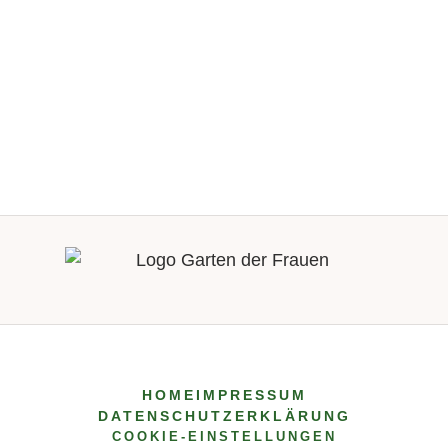
HOME
IMPRESSUM
DATENSCHUTZERKLÄRUNG
COOKIE-EINSTELLUNGEN