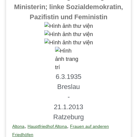
Ministerin; linke Sozialdemokratin,
Pazifistin und Feministin
6.3.1935
Breslau
-
21.1.2013
Ratzeburg
,
,
Altona
Hauptfriedhof Altona
Frauen auf anderen
Friedhöfen