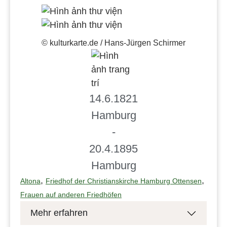
© kulturkarte.de / Hans-Jürgen Schirmer
14.6.1821
Hamburg
-
20.4.1895
Hamburg
,
,
Altona
Friedhof der Christianskirche Hamburg Ottensen
Frauen auf anderen Friedhöfen
Mehr erfahren