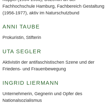
Fachhochschule Hamburg, Fachbereich Gestaltung
(1956-1977), aktiv im Naturschutzbund
ANNI TAUBE
Prokuristin, Stifterin
UTA SEGLER
Aktivistin der antifaschistischen Szene und der
Friedens- und Frauenbewegung
INGRID LIERMANN
Unternehmerin, Gegnerin und Opfer des
Nationalsozialismus