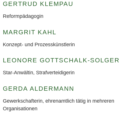
GERTRUD KLEMPAU
Reformpädagogin
MARGRIT KAHL
Konzept- und Prozesskünstlerin
LEONORE GOTTSCHALK-SOLGER
Star-Anwältin, Strafverteidigerin
GERDA ALDERMANN
Gewerkschafterin, ehrenamtlich tätig in mehreren
Organisationen