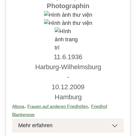
Photographin
11.6.1936
Harburg-Wilhelmsburg
-
10.12.2009
Hamburg
,
,
Altona
Frauen auf anderen Friedhöfen
Friedhof
Blankenese
Mehr erfahren