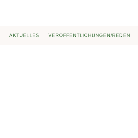
N
AKTUELLES
VERÖFFENTLICHUNGEN/REDEN