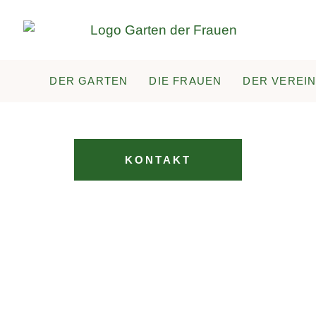
DER GARTEN
DIE FRAUEN
DER VEREI
KONTAKT